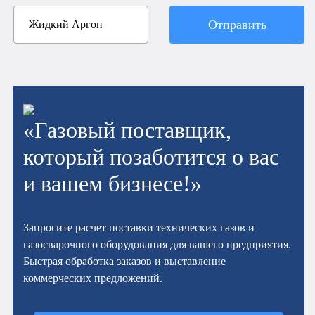
Отправить
«Газовый поставщик,
который позаботится о вас
и вашем бизнесе!»
Запросите расчет поставки технических газов и
газосварочного оборудования для вашего предприятия.
Быстрая обработка заказов и выставление
коммерческих предложений.