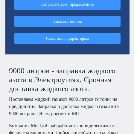
Запросить ком. предложение
Заказать звонок
Связаться с директором
9000 литров - заправка жидкого
азота в Электроуглях. Срочная
доставка жидкого азота.
Поставляем жидкий газ азот 9000 литров (9 тонн) на
предприятия. Заправка и доставка жидкого газа азота
9000 литров в Электроуглях и МО.
Компания МосГазСнаб работает с юридическими и
физическими лицами. Любые способы оплаты. Заказ