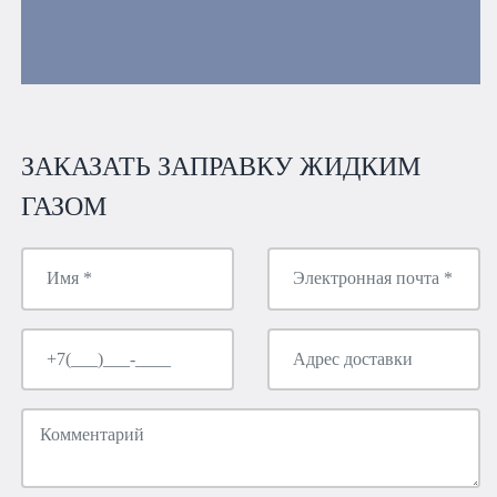
ЗАКАЗАТЬ ЗАПРАВКУ ЖИДКИМ
ГАЗОМ