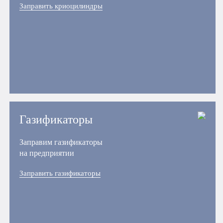
Заправить криоцилиндры
Газификаторы
Заправим газификаторы
на предприятии
Заправить газификаторы