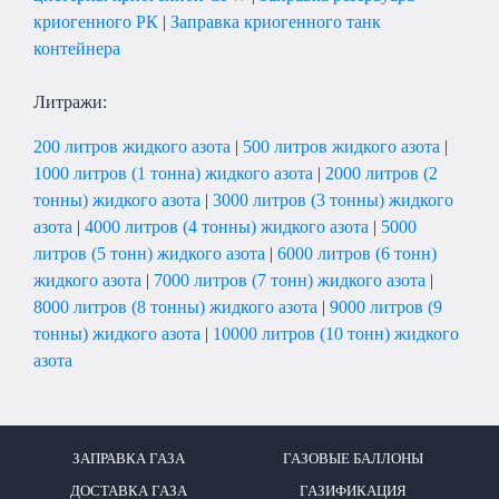
криогенного РК
|
Заправка криогенного танк
контейнера
Литражи:
200 литров жидкого азота
|
500 литров жидкого азота
|
1000 литров (1 тонна) жидкого азота
|
2000 литров (2
тонны) жидкого азота
|
3000 литров (3 тонны) жидкого
азота
|
4000 литров (4 тонны) жидкого азота
|
5000
литров (5 тонн) жидкого азота
|
6000 литров (6 тонн)
жидкого азота
|
7000 литров (7 тонн) жидкого азота
|
8000 литров (8 тонны) жидкого азота
|
9000 литров (9
тонны) жидкого азота
|
10000 литров (10 тонн) жидкого
азота
ЗАПРАВКА ГАЗА
ГАЗОВЫЕ БАЛЛОНЫ
ДОСТАВКА ГАЗА
ГАЗИФИКАЦИЯ