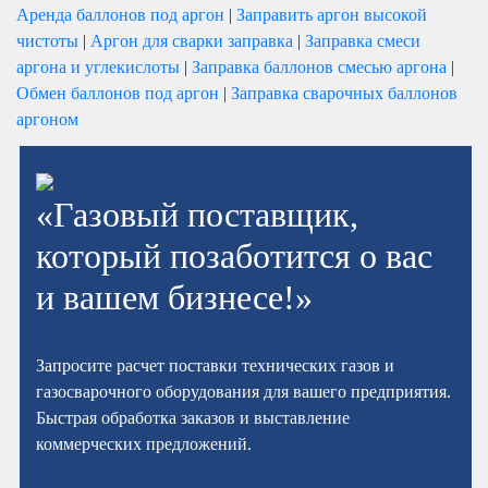
Аренда баллонов под аргон
|
Заправить аргон высокой
чистоты
|
Аргон для сварки заправка
|
Заправка смеси
аргона и углекислоты
|
Заправка баллонов смесью аргона
|
Обмен баллонов под аргон
|
Заправка сварочных баллонов
аргоном
«Газовый поставщик,
который позаботится о вас
и вашем бизнесе!»
Запросите расчет поставки технических газов и
газосварочного оборудования для вашего предприятия.
Быстрая обработка заказов и выставление
коммерческих предложений.