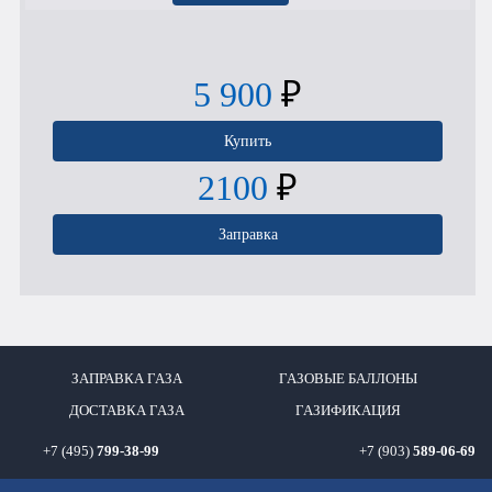
5 900
₽
Купить
2100
₽
Заправка
ЗАПРАВКА ГАЗА
ГАЗОВЫЕ БАЛЛОНЫ
ДОСТАВКА ГАЗА
ГАЗИФИКАЦИЯ
+7 (495)
799-38-99
+7 (903)
589-06-69