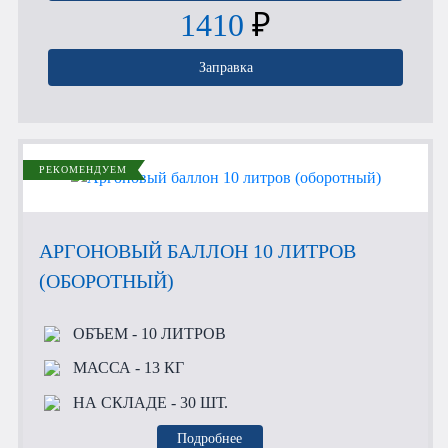
1410
₽
Заправка
РЕКОМЕНДУЕМ
АРГОНОВЫЙ БАЛЛОН 10 ЛИТРОВ
(ОБОРОТНЫЙ)
ОБЪЕМ
- 10 ЛИТРОВ
МАССА
- 13 КГ
НА СКЛАДЕ
- 30 ШТ.
Подробнее