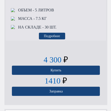
ОБЪЕМ
- 5 ЛИТРОВ
МАССА
- 7.5 КГ
НА СКЛАДЕ
- 30 ШТ.
Подробнее
4 300
₽
Купить
1410
₽
Заправка