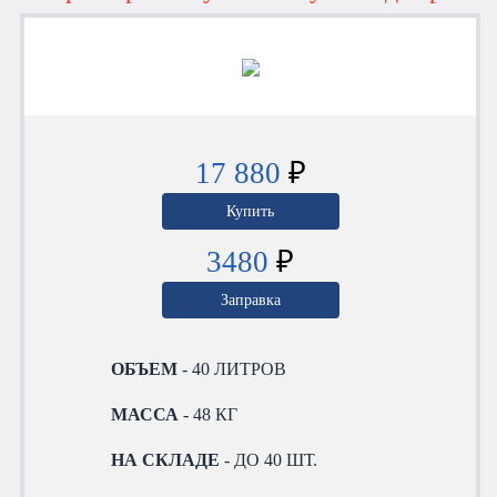
17 880
₽
Купить
3480
₽
Заправка
ОБЪЕМ
- 40 ЛИТРОВ
МАССА
- 48 КГ
НА СКЛАДЕ
- ДО 40 ШТ.