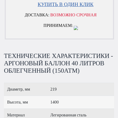
КУПИТЬ В ОДИН КЛИК
ДОСТАВКА:
ВОЗМОЖНО СРОЧНАЯ
ПРИНИМАЕМ:
ТЕХНИЧЕСКИЕ ХАРАКТЕРИСТИКИ -
АРГОНОВЫЙ БАЛЛОН 40 ЛИТРОВ
ОБЛЕГЧЕННЫЙ (150АТМ)
Диаметр, мм
219
Высота, мм
1400
Материал
Легированная сталь