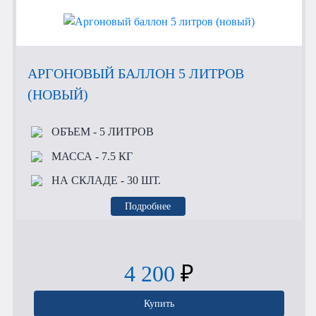
АРГОНОВЫЙ БАЛЛОН 5 ЛИТРОВ
(НОВЫЙ)
ОБЪЕМ
- 5 ЛИТРОВ
МАССА
- 7.5 КГ
НА СКЛАДЕ
- 30 ШТ.
Подробнее
4 200
₽
Купить