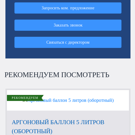
Запросить ком. предложение
Заказать звонок
Связаться с директором
РЕКОМЕНДУЕМ ПОСМОТРЕТЬ
РЕКОМЕНДУЕМ
АРГОНОВЫЙ БАЛЛОН 5 ЛИТРОВ
(ОБОРОТНЫЙ)