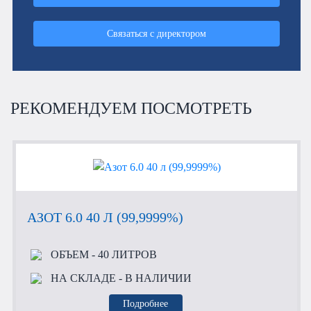
Связаться с директором
РЕКОМЕНДУЕМ ПОСМОТРЕТЬ
АЗОТ 6.0 40 Л (99,9999%)
ОБЪЕМ
- 40 ЛИТРОВ
НА СКЛАДЕ
- В НАЛИЧИИ
Подробнее