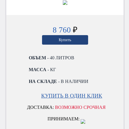
8 760
₽
Купить
ОБЪЕМ
- 40 ЛИТРОВ
МАССА
- КГ
НА СКЛАДЕ
- В НАЛИЧИИ
КУПИТЬ В ОДИН КЛИК
ДОСТАВКА:
ВОЗМОЖНО СРОЧНАЯ
ПРИНИМАЕМ: