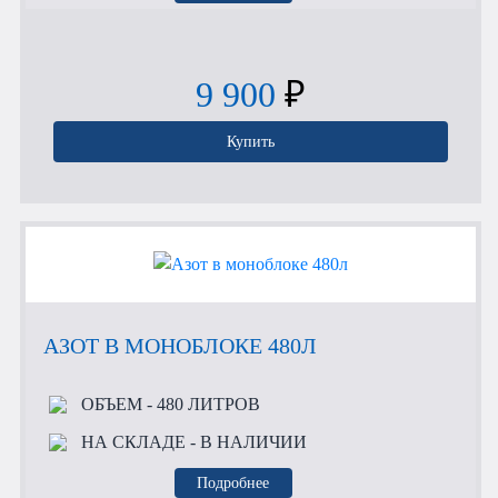
9 900
₽
Купить
АЗОТ В МОНОБЛОКЕ 480Л
ОБЪЕМ
- 480 ЛИТРОВ
НА СКЛАДЕ
- В НАЛИЧИИ
Подробнее