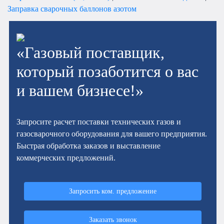
Заправка сварочных баллонов азотом
«Газовый поставщик,
который позаботится о вас
и вашем бизнесе!»
Запросите расчет поставки технических газов и
газосварочного оборудования для вашего предприятия.
Быстрая обработка заказов и выставление
коммерческих предложений.
Запросить ком. предложение
Заказать звонок