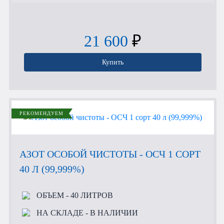
21 600
₽
Купить
РЕКОМЕНДУЕМ
АЗОТ ОСОБОЙ ЧИСТОТЫ - ОСЧ 1 СОРТ
40 Л (99,999%)
ОБЪЕМ
- 40 ЛИТРОВ
НА СКЛАДЕ
- В НАЛИЧИИ