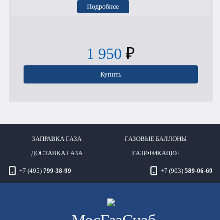
Подробнее
1 950
₽
Купить
ЗАПРАВКА ГАЗА
ГАЗОВЫЕ БАЛЛОНЫ
ДОСТАВКА ГАЗА
ГАЗИФИКАЦИЯ
+7 (495)
799-38-99
+7 (903)
589-06-69
Мос
ГазСнаб