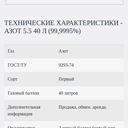
ТЕХНИЧЕСКИЕ ХАРАКТЕРИСТИКИ -
АЗОТ 5.5 40 Л (99,9995%)
Газ
Азот
ГОСТ/ТУ
9293-74
Сорт
Первый
Газовый баллон
40 литров
Дополнительная
Продажа, обмен, аренда.
информация
Оплачивается
Азотный баллон (новый или