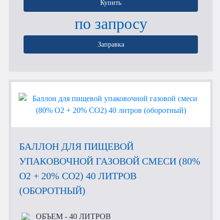
Купить
по запросу
Заправка
БАЛЛОН ДЛЯ ПИЩЕВОЙ
УПАКОВОЧНОЙ ГАЗОВОЙ СМЕСИ (80%
O2 + 20% CO2) 40 ЛИТРОВ
(ОБОРОТНЫЙ)
ОБЪЕМ
- 40 ЛИТРОВ