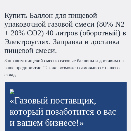
Купить Баллон для пищевой
упаковочной газовой смеси (80% N2
+ 20% CO2) 40 литров (оборотный) в
Электроуглях. Заправка и доставка
пищевой смеси.
Заправим пищевой смесью газовые баллоны и доставим на
ваше предприятие. Так же возможен самовывоз с нашего
склада.
«Газовый поставщик,
который позаботится о вас
и вашем бизнесе!»