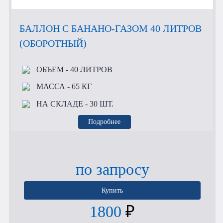
БАЛЛОН С БАНАНО-ГАЗОМ 40 ЛИТРОВ
(ОБОРОТНЫЙ)
ОБЪЕМ
- 40 ЛИТРОВ
МАССА
- 65 КГ
НА СКЛАДЕ
- 30 ШТ.
Подробнее
по запросу
Купить
1800
₽