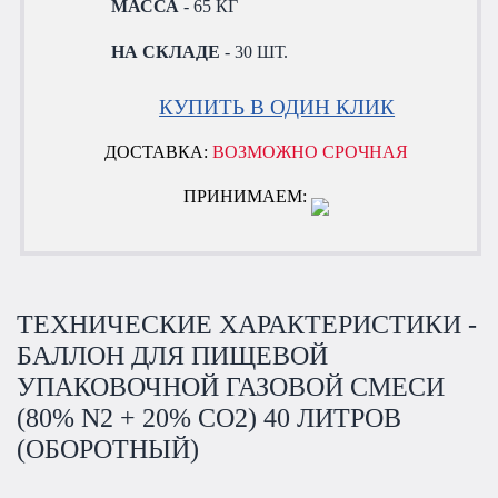
МАССА
- 65 КГ
НА СКЛАДЕ
- 30 ШТ.
КУПИТЬ В ОДИН КЛИК
ДОСТАВКА:
ВОЗМОЖНО СРОЧНАЯ
ПРИНИМАЕМ:
ТЕХНИЧЕСКИЕ ХАРАКТЕРИСТИКИ -
БАЛЛОН ДЛЯ ПИЩЕВОЙ
УПАКОВОЧНОЙ ГАЗОВОЙ СМЕСИ
(80% N2 + 20% CO2) 40 ЛИТРОВ
(ОБОРОТНЫЙ)