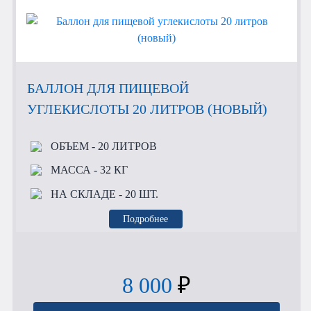
БАЛЛОН ДЛЯ ПИЩЕВОЙ
УГЛЕКИСЛОТЫ 20 ЛИТРОВ (НОВЫЙ)
ОБЪЕМ
- 20 ЛИТРОВ
МАССА
- 32 КГ
НА СКЛАДЕ
- 20 ШТ.
Подробнее
8 000
₽