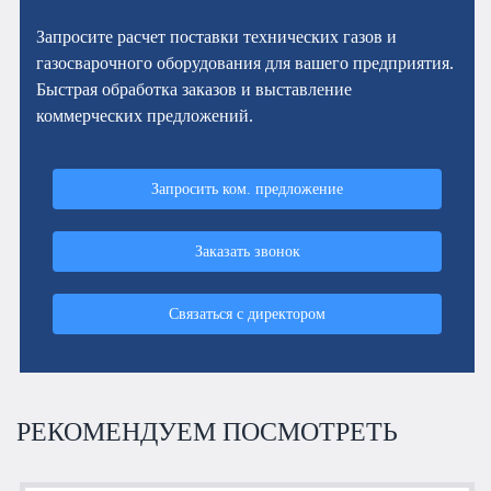
Запросите расчет поставки технических газов и
газосварочного оборудования для вашего предприятия.
Быстрая обработка заказов и выставление
коммерческих предложений.
Запросить ком. предложение
Заказать звонок
Связаться с директором
РЕКОМЕНДУЕМ ПОСМОТРЕТЬ