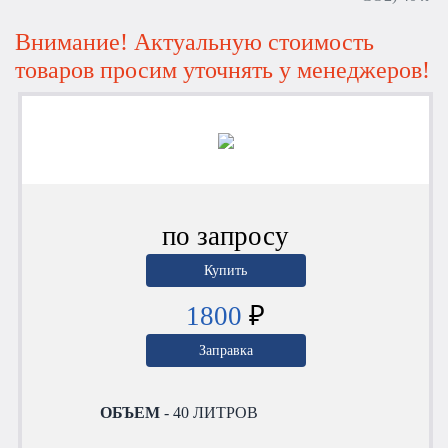
Внимание! Актуальную стоимость
товаров просим уточнять у менеджеров!
по запросу
Купить
1800
₽
Заправка
ОБЪЕМ
- 40 ЛИТРОВ