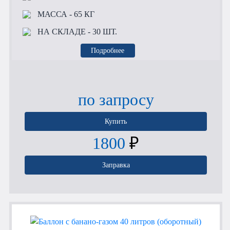
МАССА
- 65 КГ
НА СКЛАДЕ
- 30 ШТ.
Подробнее
по запросу
Купить
1800
₽
Заправка