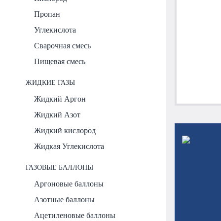
Пропан
Углекислота
Сварочная смесь
Пищевая смесь
ЖИДКИЕ ГАЗЫ
Жидкий Аргон
Жидкий Азот
Жидкий кислород
Жидкая Углекислота
ГАЗОВЫЕ БАЛЛОНЫ
Аргоновые баллоны
Азотные баллоны
Ацетиленовые баллоны