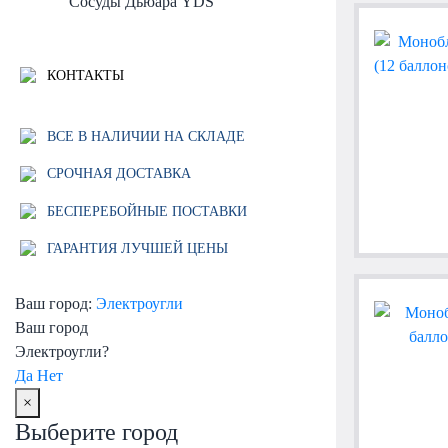
Сосуды Дьюара YDS
КОНТАКТЫ
ВСЕ В НАЛИЧИИ НА СКЛАДЕ
СРОЧНАЯ ДОСТАВКА
БЕСПЕРЕБОЙНЫЕ ПОСТАВКИ
ГАРАНТИЯ ЛУЧШЕЙ ЦЕНЫ
Ваш город:
Электроугли
Ваш город
Электроугли?
Да
Нет
×
Выберите город