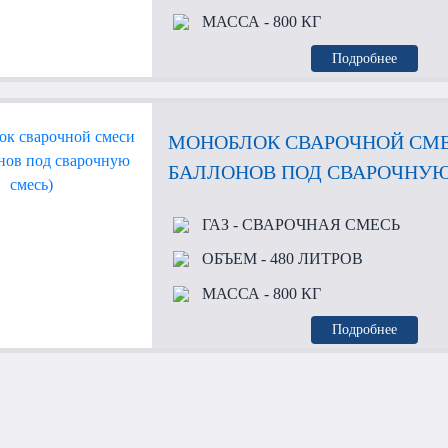
МАССА
- 800 КГ
Подробнее
МОНОБЛОК СВАРОЧНОЙ СМЕ
БАЛЛОНОВ ПОД СВАРОЧНУЮ
ГАЗ
- СВАРОЧНАЯ СМЕСЬ
ОБЪЕМ
- 480 ЛИТРОВ
МАССА
- 800 КГ
Подробнее