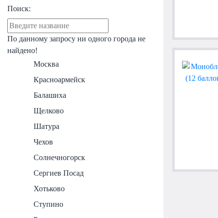
Поиск:
По данному запросу ни одного города не
найдено!
Москва
Красноармейск
Балашиха
Щелково
Шатура
Чехов
Солнечногорск
Сергиев Посад
Хотьково
Ступино