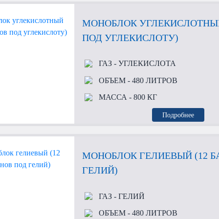
МОНОБЛОК УГЛЕКИСЛОТНЫЙ
ПОД УГЛЕКИСЛОТУ)
ГАЗ
- УГЛЕКИСЛОТА
ОБЪЕМ
- 480 ЛИТРОВ
МАССА
- 800 КГ
Подробнее
МОНОБЛОК ГЕЛИЕВЫЙ (12 
ГЕЛИЙ)
ГАЗ
- ГЕЛИЙ
ОБЪЕМ
- 480 ЛИТРОВ