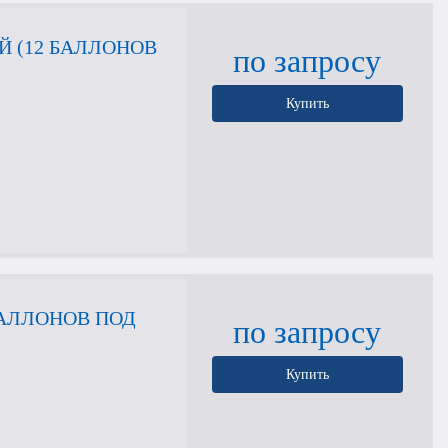
 (12 БАЛЛОНОВ
по запросу
Купить
БАЛЛОНОВ ПОД
по запросу
Купить