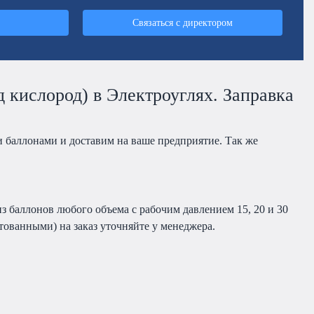
Связаться с директором
 кислород) в Электроуглях. Заправка
 баллонами и доставим на ваше предприятие. Так же
з баллонов любого объема с рабочим давлением 15, 20 и 30
ованными) на заказ уточняйте у менеджера.