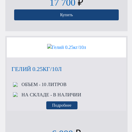
17 700
₽
Купить
ГЕЛИЙ 0.25КГ/10Л
ОБЪЕМ
- 10 ЛИТРОВ
НА СКЛАДЕ
- В НАЛИЧИИ
Подробнее