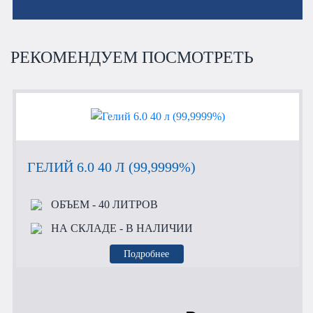
РЕКОМЕНДУЕМ ПОСМОТРЕТЬ
ГЕЛИЙ 6.0 40 Л (99,9999%)
ОБЪЕМ
- 40 ЛИТРОВ
НА СКЛАДЕ
- В НАЛИЧИИ
Подробнее