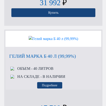
31 992
₽
Купить
ГЕЛИЙ МАРКА Б 40 Л (99,99%)
ОБЪЕМ
- 40 ЛИТРОВ
НА СКЛАДЕ
- В НАЛИЧИИ
Подробнее