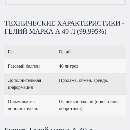
ТЕХНИЧЕСКИЕ ХАРАКТЕРИСТИКИ -
ГЕЛИЙ МАРКА А 40 Л (99,995%)
Газ
Гелий
Газовый баллон
40 литров
Дополнительная
Продажа, обмен, аренда.
информация
Оплачивается
Гелиевый баллон (новый или
дополнительно
оборотный)