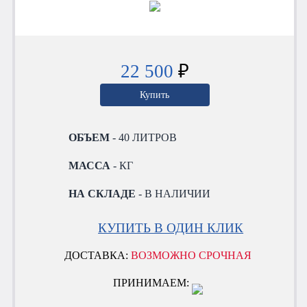
22 500
₽
Купить
ОБЪЕМ
- 40 ЛИТРОВ
МАССА
- КГ
НА СКЛАДЕ
- В НАЛИЧИИ
КУПИТЬ В ОДИН КЛИК
ДОСТАВКА:
ВОЗМОЖНО СРОЧНАЯ
ПРИНИМАЕМ: