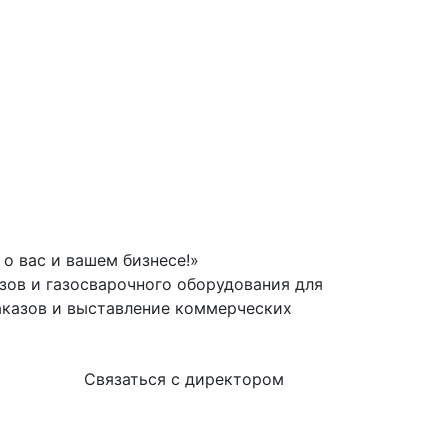
о вас и вашем бизнесе!»
зов и газосварочного оборудования для
аказов и выставление коммерческих
Связаться с директором