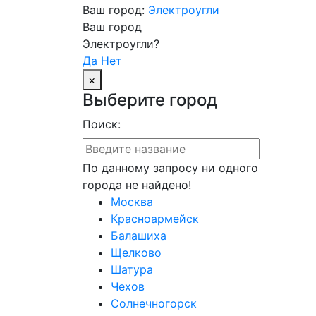
Ваш город:
Электроугли
Ваш город
Электроугли?
Да
Нет
×
Выберите город
Поиск:
По данному запросу ни одного
города не найдено!
Москва
Красноармейск
Балашиха
Щелково
Шатура
Чехов
Солнечногорск