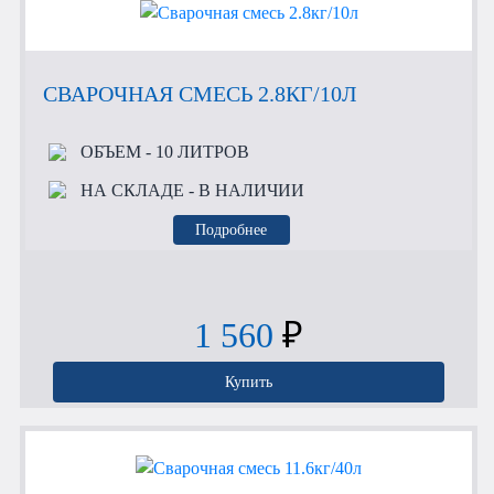
СВАРОЧНАЯ СМЕСЬ 2.8КГ/10Л
ОБЪЕМ
- 10 ЛИТРОВ
НА СКЛАДЕ
- В НАЛИЧИИ
Подробнее
1 560
₽
Купить