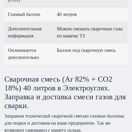
Газовый баллон
40 литров
Дополнительная
Можем смешать сварочные газы
информация
по вашему ТЗ
Оплачивается
Баллон под сварочную смесь
дополнительно
Сварочная смесь (Ar 82% + CO2
18%) 40 литров в Электроуглях.
Заправка и доставка смеси газов для
сварки.
Заправим технической сварочной смесью газовые баллоны
для сварки и доставим на ваше предприятие. Так же
возможен самовывоз с нашего склада.