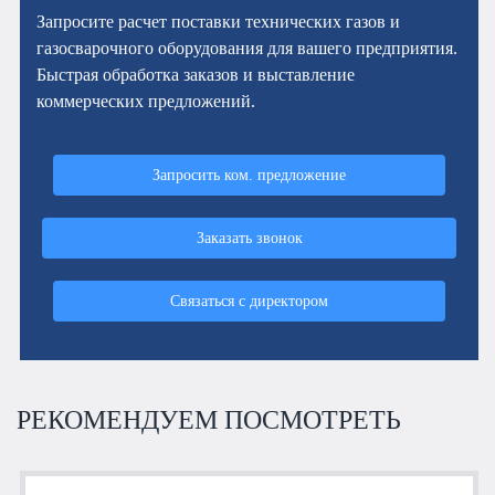
Запросите расчет поставки технических газов и
газосварочного оборудования для вашего предприятия.
Быстрая обработка заказов и выставление
коммерческих предложений.
Запросить ком. предложение
Заказать звонок
Связаться с директором
РЕКОМЕНДУЕМ ПОСМОТРЕТЬ