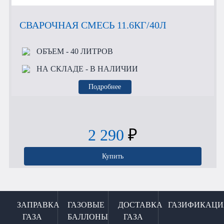
СВАРОЧНАЯ СМЕСЬ 11.6КГ/40Л
ОБЪЕМ
- 40 ЛИТРОВ
НА СКЛАДЕ
- В НАЛИЧИИ
Подробнее
2 290
₽
Купить
ЗАПРАВКА
ГАЗОВЫЕ
ДОСТАВКА
ГАЗИФИКАЦИ
ГАЗА
БАЛЛОНЫ
ГАЗА