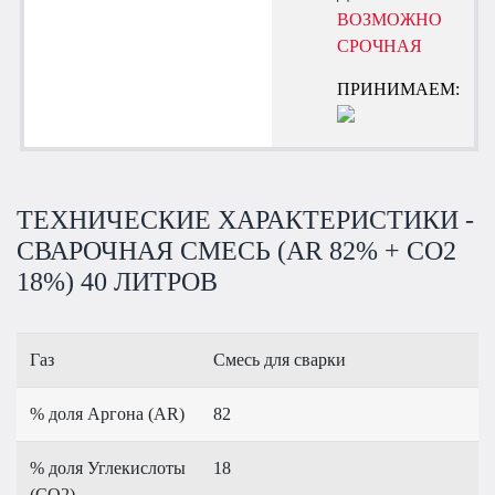
ВОЗМОЖНО
СРОЧНАЯ
ПРИНИМАЕМ:
ТЕХНИЧЕСКИЕ ХАРАКТЕРИСТИКИ -
СВАРОЧНАЯ СМЕСЬ (AR 82% + CO2
18%) 40 ЛИТРОВ
Газ
Смесь для сварки
% доля Аргона (AR)
82
% доля Углекислоты
18
(CO2)