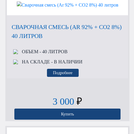
СВАРОЧНАЯ СМЕСЬ (AR 92% + CO2 8%)
40 ЛИТРОВ
ОБЪЕМ
- 40 ЛИТРОВ
НА СКЛАДЕ
- В НАЛИЧИИ
Подробнее
3 000
₽
Купить