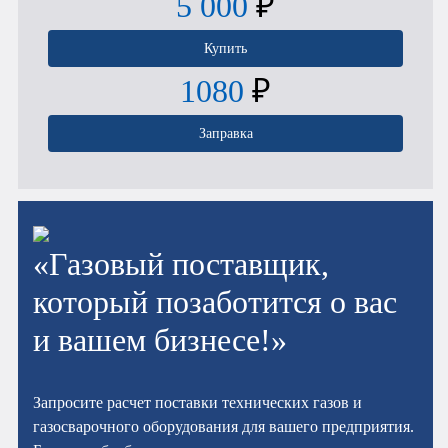
5 000
₽
Купить
1080
₽
Заправка
«Газовый поставщик,
который позаботится о вас
и вашем бизнесе!»
Запросите расчет поставки технических газов и
газосварочного оборудования для вашего предприятия.