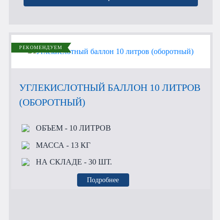
РЕКОМЕНДУЕМ
УГЛЕКИСЛОТНЫЙ БАЛЛОН 10 ЛИТРОВ
(ОБОРОТНЫЙ)
ОБЪЕМ
- 10 ЛИТРОВ
МАССА
- 13 КГ
НА СКЛАДЕ
- 30 ШТ.
Подробнее