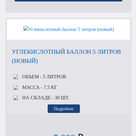
УГЛЕКИСЛОТНЫЙ БАЛЛОН 5 ЛИТРОВ
(НОВЫЙ)
ОБЪЕМ
- 5 ЛИТРОВ
МАССА
- 7.5 КГ
НА СКЛАДЕ
- 30 ШТ.
Подробнее