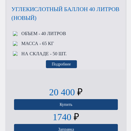
УГЛЕКИСЛОТНЫЙ БАЛЛОН 40 ЛИТРОВ
(НОВЫЙ)
ОБЪЕМ
- 40 ЛИТРОВ
МАССА
- 65 КГ
НА СКЛАДЕ
- 50 ШТ.
Подробнее
20 400
₽
Купить
1740
₽
Заправка