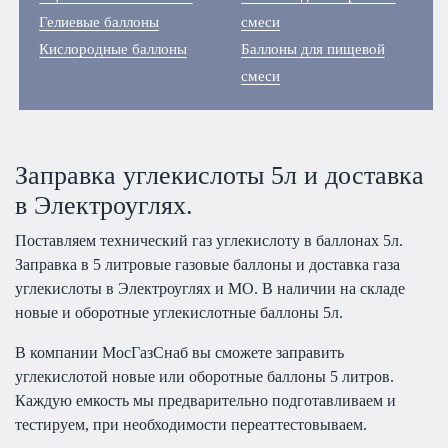
Гелиевые баллоны
смеси
Кислородные баллоны
Баллоны для пищевой
смеси
Заправка углекислоты 5л и доставка
в Электроуглях.
Поставляем технический газ углекислоту в баллонах 5л.
Заправка в 5 литровые газовые баллоны и доставка газа
углекислоты в Электроуглях и МО. В наличии на складе
новые и оборотные углекислотные баллоны 5л.
В компании МосГазСнаб вы сможете заправить
углекислотой новые или оборотные баллоны 5 литров.
Каждую емкость мы предварительно подготавливаем и
тестируем, при необходимости переаттестовываем.