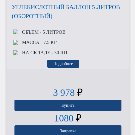
УГЛЕКИСЛОТНЫЙ БАЛЛОН 5 ЛИТРОВ
(ОБОРОТНЫЙ)
ОБЪЕМ
- 5 ЛИТРОВ
МАССА
- 7.5 КГ
НА СКЛАДЕ
- 30 ШТ.
Подробнее
3 978
₽
Купить
1080
₽
Заправка