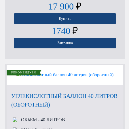
17 900
₽
Купить
1740
₽
Заправка
РЕКОМЕНДУЕМ
УГЛЕКИСЛОТНЫЙ БАЛЛОН 40 ЛИТРОВ
(ОБОРОТНЫЙ)
ОБЪЕМ
- 40 ЛИТРОВ