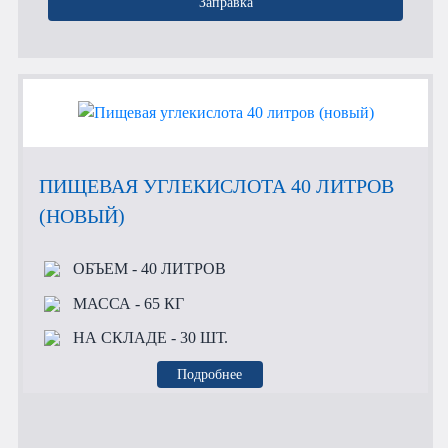
Заправка
ПИЩЕВАЯ УГЛЕКИСЛОТА 40 ЛИТРОВ
(НОВЫЙ)
ОБЪЕМ
- 40 ЛИТРОВ
МАССА
- 65 КГ
НА СКЛАДЕ
- 30 ШТ.
Подробнее