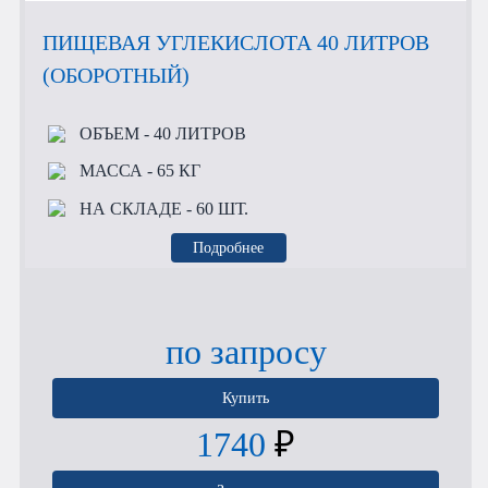
ПИЩЕВАЯ УГЛЕКИСЛОТА 40 ЛИТРОВ
(ОБОРОТНЫЙ)
ОБЪЕМ
- 40 ЛИТРОВ
МАССА
- 65 КГ
НА СКЛАДЕ
- 60 ШТ.
Подробнее
по запросу
Купить
1740
₽