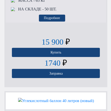
МАССА
- 65 КГ
НА СКЛАДЕ
- 50 ШТ.
Подробнее
15 900
₽
Купить
1740
₽
Заправка