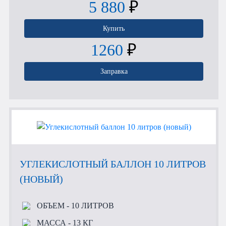
5 880
₽
Купить
1260
₽
Заправка
УГЛЕКИСЛОТНЫЙ БАЛЛОН 10 ЛИТРОВ
(НОВЫЙ)
ОБЪЕМ
- 10 ЛИТРОВ
МАССА
- 13 КГ