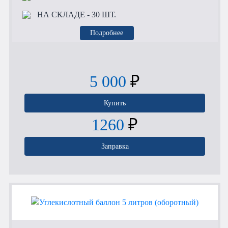
НА СКЛАДЕ
- 30 ШТ.
Подробнее
5 000
₽
Купить
1260
₽
Заправка