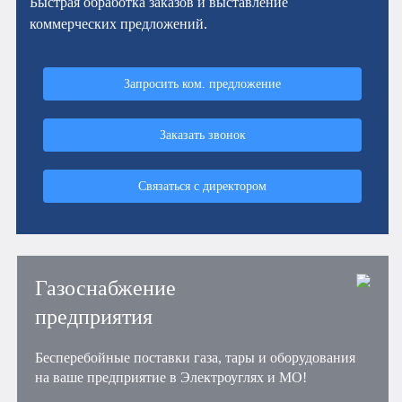
Быстрая обработка заказов и выставление
коммерческих предложений.
Запросить ком. предложение
Заказать звонок
Связаться с директором
Газоснабжение
предприятия
Бесперебойные поставки газа, тары и оборудования
на ваше предприятие в Электроуглях и МО!